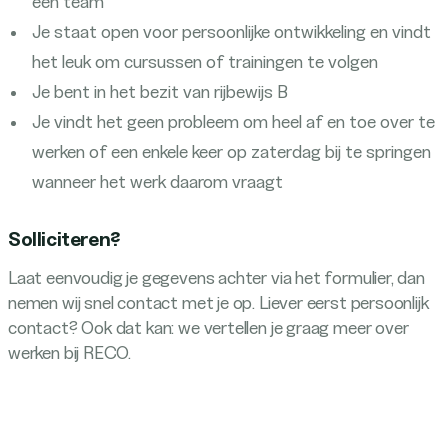
een team
Je staat open voor persoonlijke ontwikkeling en vindt
het leuk om cursussen of trainingen te volgen
Je bent in het bezit van rijbewijs B
Je vindt het geen probleem om heel af en toe over te
werken of een enkele keer op zaterdag bij te springen
wanneer het werk daarom vraagt
Solliciteren?
Laat eenvoudig je gegevens achter via het formulier, dan
nemen wij snel contact met je op. Liever eerst persoonlijk
contact? Ook dat kan: we vertellen je graag meer over
werken bij RECO.