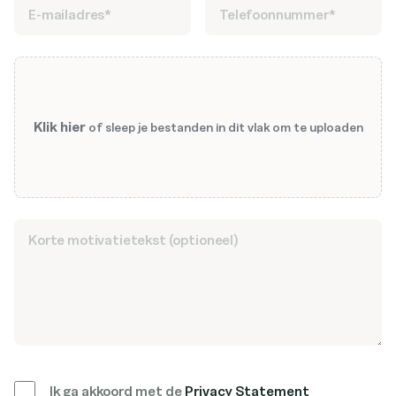
Klik hier
of sleep je bestanden in dit vlak om te uploaden
Ik ga akkoord met de
Privacy Statement