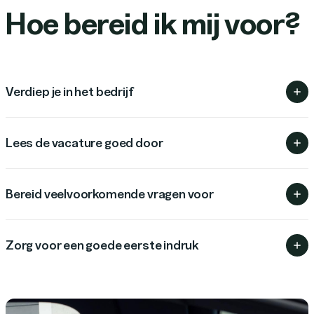
Hoe bereid ik mij voor?
Verdiep je in het bedrijf
Lees de vacature goed door
Bereid veelvoorkomende vragen voor
Zorg voor een goede eerste indruk