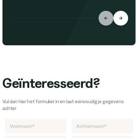
Geïnteresseerd?
Vul dan hier het formulier in en laat eenvoudig je gegevens
achter