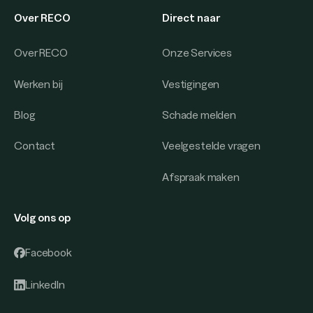
Over RECO
Direct naar
Over RECO
Onze Services
Werken bij
Vestigingen
Blog
Schade melden
Contact
Veelgestelde vragen
Afspraak maken
Volg ons op
Facebook
LinkedIn