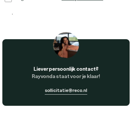
Solliciteer nu
Liever persoonlijk contact?
Rayvonda staat voor je klaar!
sollicitatie@reco.nl