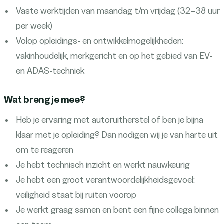
Vaste werktijden van maandag t/m vrijdag (32–38 uur
per week)
Volop opleidings- en ontwikkelmogelijkheden:
vakinhoudelijk, merkgericht en op het gebied van EV-
en ADAS-techniek
Wat breng je mee?
Heb je ervaring met autoruitherstel of ben je bijna
klaar met je opleiding? Dan nodigen wij je van harte uit
om te reageren
Je hebt technisch inzicht en werkt nauwkeurig
Je hebt een groot verantwoordelijkheidsgevoel:
veiligheid staat bij ruiten voorop
Je werkt graag samen en bent een fijne collega binnen