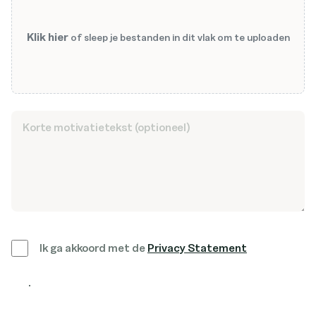
Klik hier
of sleep je bestanden in dit vlak om te uploaden
Ik ga akkoord met de
Privacy Statement
Solliciteer nu