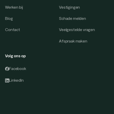
Werken bij
Vestigingen
Blog
Schade melden
Contact
Veelgestelde vragen
Afspraak maken
Volg ons op
Facebook
LinkedIn