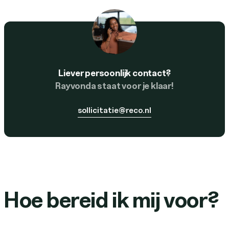
Liever persoonlijk contact?
Rayvonda staat voor je klaar!
sollicitatie@reco.nl
Hoe bereid ik mij voor?