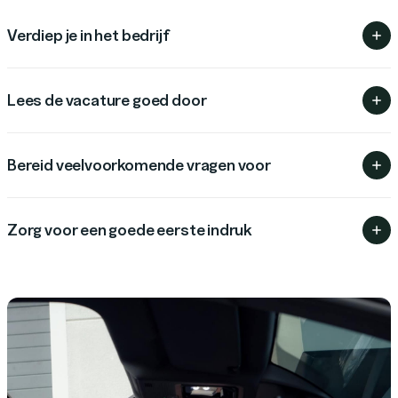
Verdiep je in het bedrijf
Lees de vacature goed door
Bereid veelvoorkomende vragen voor
Zorg voor een goede eerste indruk