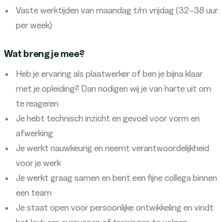
Vaste werktijden van maandag t/m vrijdag (32–38 uur
per week)
Wat breng je mee?
Heb je ervaring als plaatwerker of ben je bijna klaar
met je opleiding? Dan nodigen wij je van harte uit om
te reageren
Je hebt technisch inzicht en gevoel voor vorm en
afwerking
Je werkt nauwkeurig en neemt verantwoordelijkheid
voor je werk
Je werkt graag samen en bent een fijne collega binnen
een team
Je staat open voor persoonlijke ontwikkeling en vindt