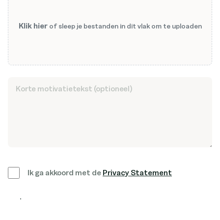
Klik hier
of sleep je bestanden in dit vlak om te uploaden
Ik ga akkoord met de
Privacy Statement
Solliciteer nu