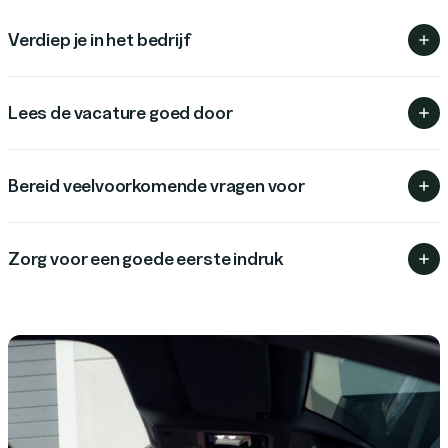
Verdiep je in het bedrijf
Lees de vacature goed door
Bereid veelvoorkomende vragen voor
Zorg voor een goede eerste indruk