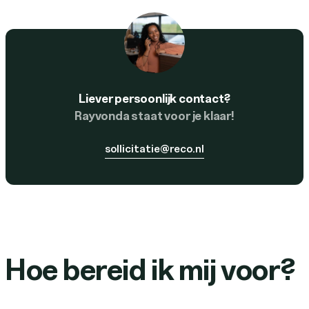
Liever persoonlijk contact?
Rayvonda staat voor je klaar!
sollicitatie@reco.nl
Hoe bereid ik mij voor?