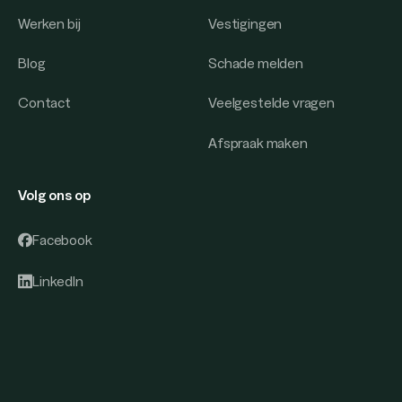
Werken bij
Vestigingen
Blog
Schade melden
Contact
Veelgestelde vragen
Afspraak maken
Volg ons op
Facebook
LinkedIn