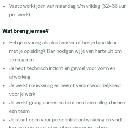
Vaste werktijden van maandag t/m vrijdag (32–38 uur
per week)
Wat breng je mee?
Heb je ervaring als plaatwerker of ben je bijna klaar
met je opleiding? Dan nodigen wij je van harte uit om
te reageren
Je hebt technisch inzicht en gevoel voor vorm en
afwerking
Je werkt nauwkeurig en neemt verantwoordelijkheid
voor je werk
Je werkt graag samen en bent een fijne collega binnen
een team
Je staat open voor persoonlijke ontwikkeling en vindt