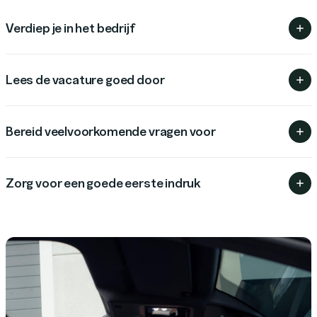
Verdiep je in het bedrijf
Lees de vacature goed door
Bereid veelvoorkomende vragen voor
Zorg voor een goede eerste indruk