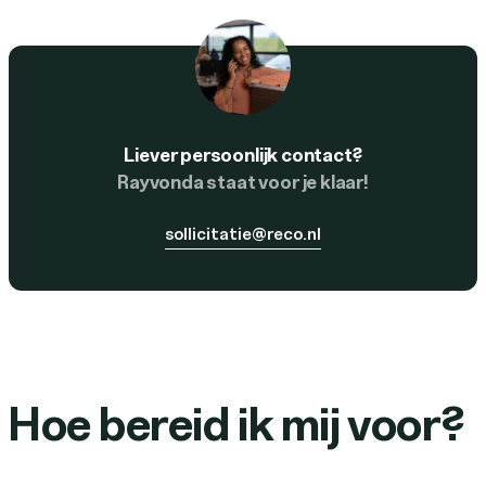
Liever persoonlijk contact?
Rayvonda staat voor je klaar!
sollicitatie@reco.nl
Hoe bereid ik mij voor?