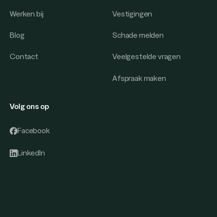
Werken bij
Vestigingen
Blog
Schade melden
Contact
Veelgestelde vragen
Afspraak maken
Volg ons op
Facebook
LinkedIn