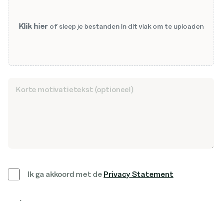
Klik hier
of sleep je bestanden in dit vlak om te uploaden
Ik ga akkoord met de
Privacy Statement
Solliciteer nu