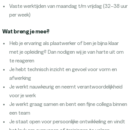
Vaste werktijden van maandag t/m vrijdag (32–38 uur
per week)
Wat breng je mee?
Heb je ervaring als plaatwerker of ben je bijna klaar
met je opleiding? Dan nodigen wij je van harte uit om
te reageren
Je hebt technisch inzicht en gevoel voor vorm en
afwerking
Je werkt nauwkeurig en neemt verantwoordelijkheid
voor je werk
Je werkt graag samen en bent een fijne collega binnen
een team
Je staat open voor persoonlijke ontwikkeling en vindt