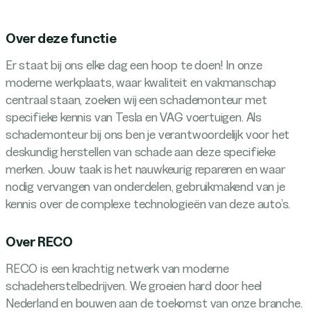
Over deze functie
Er staat bij ons elke dag een hoop te doen! In onze
moderne werkplaats, waar kwaliteit en vakmanschap
centraal staan, zoeken wij een schademonteur met
specifieke kennis van Tesla en VAG voertuigen. Als
schademonteur bij ons ben je verantwoordelijk voor het
deskundig herstellen van schade aan deze specifieke
merken. Jouw taak is het nauwkeurig repareren en waar
nodig vervangen van onderdelen, gebruikmakend van je
kennis over de complexe technologieën van deze auto’s.
Over RECO
RECO is een krachtig netwerk van moderne
schadeherstelbedrijven. We groeien hard door heel
Nederland en bouwen aan de toekomst van onze branche.