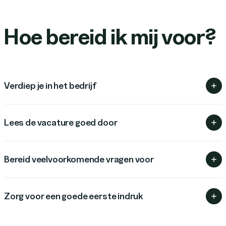
Hoe bereid ik mij voor?
Verdiep je in het bedrijf
Lees de vacature goed door
Bereid veelvoorkomende vragen voor
Zorg voor een goede eerste indruk