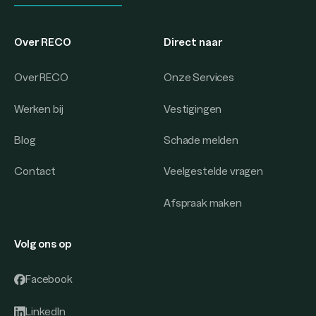
Over RECO
Direct naar
Over RECO
Onze Services
Werken bij
Vestigingen
Blog
Schade melden
Contact
Veelgestelde vragen
Afspraak maken
Volg ons op
Facebook
LinkedIn