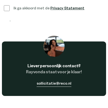
Ik ga akkoord met de
Privacy Statement
Solliciteer nu
Liever persoonlijk contact?
Rayvonda staat voor je klaar!
sollicitatie@reco.nl