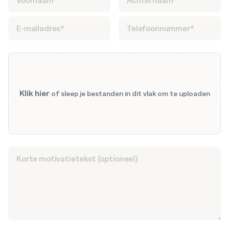
Klik hier
of sleep je bestanden in dit vlak om te uploaden