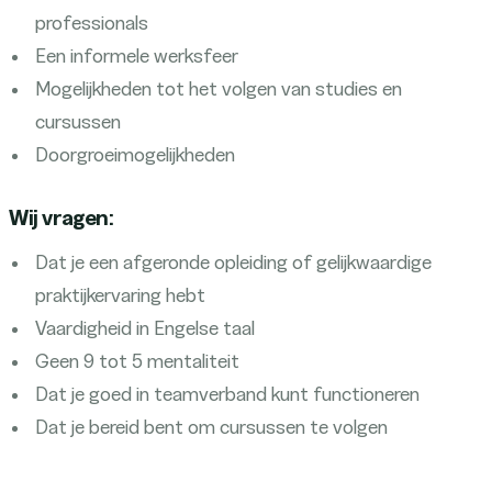
professionals
Een informele werksfeer
Mogelijkheden tot het volgen van studies en
cursussen
Doorgroeimogelijkheden
Wij vragen:
Dat je een afgeronde opleiding of gelijkwaardige
praktijkervaring hebt
Vaardigheid in Engelse taal
Geen 9 tot 5 mentaliteit
Dat je goed in teamverband kunt functioneren
Dat je bereid bent om cursussen te volgen