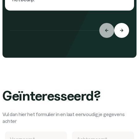
Geïnteresseerd?
Vul dan hier het formulier in en laat eenvoudig je gegevens
achter